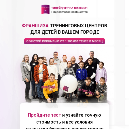
ФРАНШИЗА
ТРЕНИНГОВЫХ ЦЕНТРОВ
ДЛЯ ДЕТЕЙ В ВАШЕМ ГОРОДЕ
Пройдите тест
и узнайте точную
стоимость и все условия
открытия бизнеса в вашем городе