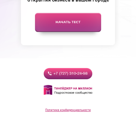
Политика конфиденциальности